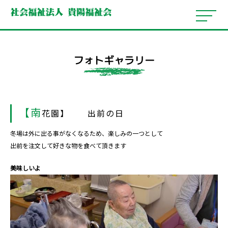
フォトギャラリー
【南
花園】 出前の日
冬場は外に出る事がなくなるため、楽しみの一つとして
出前を注文して好きな物を食べて頂きます
美味しいよ