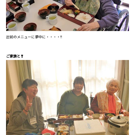
出前のメニューに夢中に・・・・‼
ご家族と❣