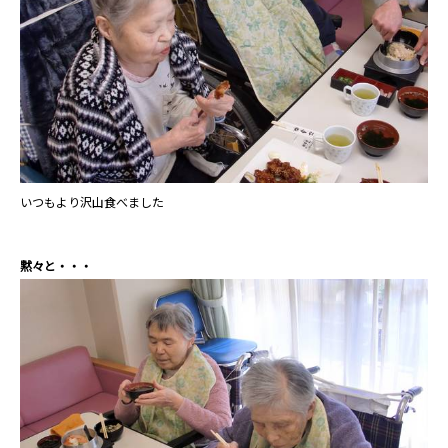
いつもより沢山食べました
黙々と・・・