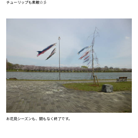
チューリップも素敵☆彡
お花見シーズンも、間もなく終了です。